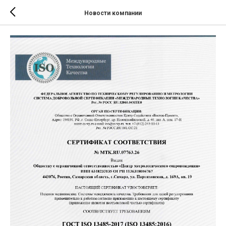
Новости компании