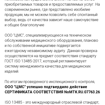
приобретаемых товаров и предоставляемых услуг. На
современном рынке, где представлено изобилие
продукции, мы не можем позволить себе спонтанный
выбор, ведь от качества зависит наше самочувствие
и общее благополучие
ООО "ЦМС", специализирующееся на техническом
обслуживании медицинского оборудования, планово
и по собственной инициативе подвергается
ежегодному независимому аудиту. Данная проверка
осуществляется на предмет соответствия стандарту
ГОСТ ISO 13485-2017, который регламентирует
систему менеджмента качества для медицинских
изделий.
По итогам проведенного инспекционного контроля,
ООО "ЦМС" успешно подтвердило действие
СЕРТИФИКАТА СООТВЕТСТВИЯ NoMTK.RU.07763.26
ISO 13485 - это международный отраслевой стандарт,