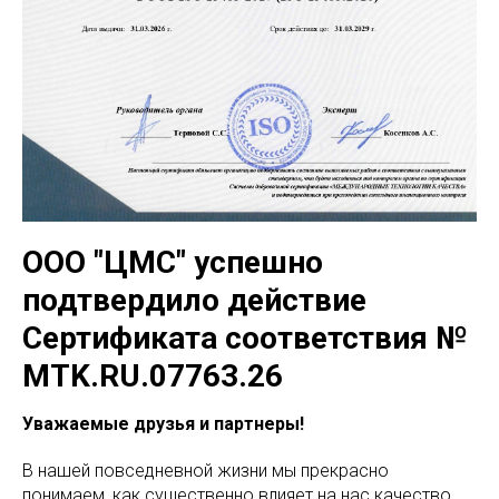
ООО "ЦМС" успешно
подтвердило действие
Сертификата соответствия №
MTK.RU.07763.26
Уважаемые друзья и партнеры!
В нашей повседневной жизни мы прекрасно
понимаем, как существенно влияет на нас качество