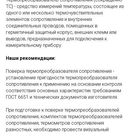
ТС) - средство измерений температуры, состоящее из
одного или несколько термочувствительных
элементов сопротивления и внутренних
соединительных проводов, помещенных в
герметичный защитный корпус, внешних клемм или
выводов, предназначенных для подключения к
измерительному прибору.
Наши рекомендации:
Поверка термопреобразователя сопротивления -
установление пригодности термопреобразователя
сопротивления к применению на основании контроля
соответствия основных характеристик требованиям
ГОСТ 6651 и технических документов изготовителя.
При подготовке к поверке термопреобразователей
сопротивления, комплектов термопреобразователей
сопротивления, термометров сопротивления
разностных, необходимо провести визуальный