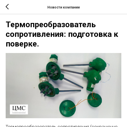
Новости компании
Термопреобразователь
сопротивления: подготовка к
поверке.
Термопреобразователь сопротивления (сокращенно