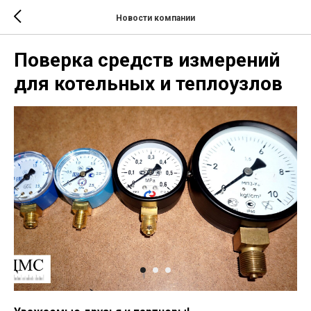
Новости компании
Поверка средств измерений
для котельных и теплоузлов