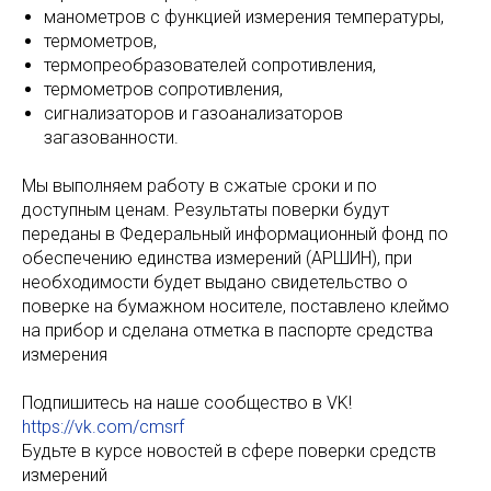
манометров с функцией измерения температуры,
термометров,
термопреобразователей сопротивления,
термометров сопротивления,
сигнализаторов и газоанализаторов
загазованности.
Мы выполняем работу в сжатые сроки и по
доступным ценам. Результаты поверки будут
переданы в Федеральный информационный фонд по
обеспечению единства измерений (АРШИН), при
необходимости будет выдано свидетельство о
поверке на бумажном носителе, поставлено клеймо
на прибор и сделана отметка в паспорте средства
измерения
Подпишитесь на наше сообщество в VK!
https://vk.com/cmsrf
Будьте в курсе новостей в сфере поверки средств
измерений