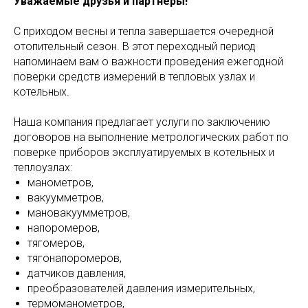
Уважаемые друзья и партнеры!
С приходом весны и тепла завершается очередной
отопительный сезон. В этот переходный период
напоминаем вам о важности проведения ежегодной
поверки средств измерений в тепловых узлах и
котельных.
Наша компания предлагает услуги по заключению
договоров на выполнение метрологических работ по
поверке приборов эксплуатируемых в котельных и
теплоузлах:
манометров,
вакуумметров,
мановакуумметров,
напоромеров,
тягомеров,
тягонапоромеров,
датчиков давления,
преобразователей давления измерительных,
термоманометров,